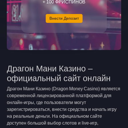
+ 100 ФРИСПИНОВ
Внести Депозит
Драгон Мани Казино –
официальный сайт онлайн
Драгон Мани Казино (Dragon Money Casino) является
современной лицензированной платформой для
онлайн‑игры, где пользователи могут
зарегистрироваться, внести средства и начать игру
на реальные деньги. На официальном сайте
доступен большой выбор слотов и live‑игр,