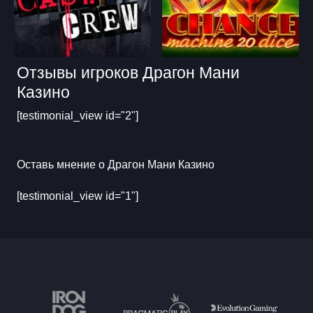
Отзывы игроков Драгон Мани
Казино
[testimonial_view id="2"]
Оставь мнение о Драгон Мани Казино
[testimonial_view id="1"]