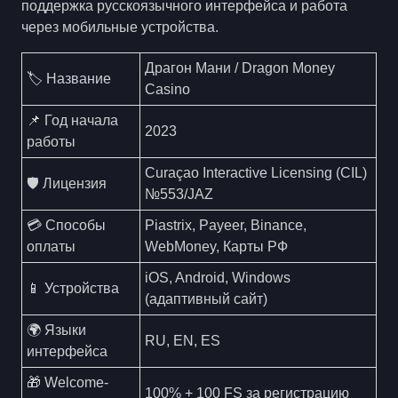
поддержка русскоязычного интерфейса и работа
через мобильные устройства.
Драгон Мани / Dragon Money
🏷 Название
Casino
📌 Год начала
2023
работы
Curaçao Interactive Licensing (CIL)
🛡 Лицензия
№553/JAZ
💳 Способы
Piastrix, Payeer, Binance,
оплаты
WebMoney, Карты РФ
iOS, Android, Windows
📱 Устройства
(адаптивный сайт)
🌍 Языки
RU, EN, ES
интерфейса
🎁 Welcome-
100% + 100 FS за регистрацию