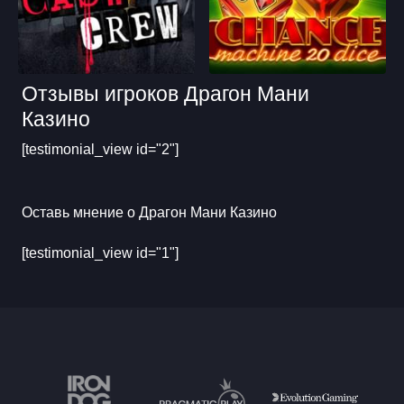
Отзывы игроков Драгон Мани
Казино
[testimonial_view id="2"]
Оставь мнение о Драгон Мани Казино
[testimonial_view id="1"]