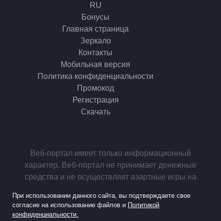
RU
Бонусы
Главная страница
Зеркало
Контакты
Мобильная версия
Политика конфиденциальности
Промокод
Регистрация
Скачать
Веб-портал имеет только информационный
характер. Веб-портал не принимает денежные
средства и не осуществляет азартные игры на
деньги.
При использовании данного сайта, вы подтверждаете свое
согласие на использование файлов и
Политикой
конфиденциальности.