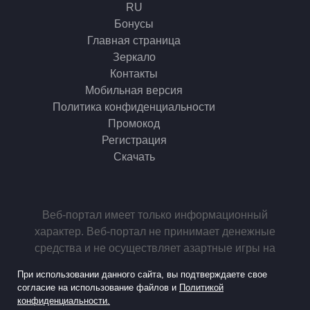
RU
Бонусы
Главная страница
Зеркало
Контакты
Мобильная версия
Политика конфиденциальности
Промокод
Регистрация
Скачать
Веб-портал имеет только информационный
характер. Веб-портал не принимает денежные
средства и не осуществляет азартные игры на
деньги.
При использовании данного сайта, вы подтверждаете свое
согласие на использование файлов и
Политикой
конфиденциальности.