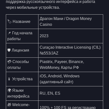
поддержка русскоязычного интерфейса и работа
через мобильные устройства.
Драгон Мани / Dragon Money
🏷 Название
Casino
📌 Год начала
2023
работы
Curaçao Interactive Licensing (CIL)
🛡 Лицензия
№553/JAZ
💳 Способы
Piastrix, Payeer, Binance,
оплаты
WebMoney, Карты РФ
iOS, Android, Windows
📱 Устройства
(адаптивный сайт)
🌍 Языки
RU, EN, ES
интерфейса
🎁 Welcome-
100% + 100 FS за регистрацию