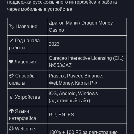
поддержка русскоязычного интерфейса и работа
через мобильные устройства.
Драгон Мани / Dragon Money
🏷 Название
Casino
📌 Год начала
2023
работы
Curaçao Interactive Licensing (CIL)
🛡 Лицензия
№553/JAZ
💳 Способы
Piastrix, Payeer, Binance,
оплаты
WebMoney, Карты РФ
iOS, Android, Windows
📱 Устройства
(адаптивный сайт)
🌍 Языки
RU, EN, ES
интерфейса
🎁 Welcome-
100% + 100 FS за регистрацию