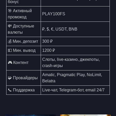
бонус
🎯 Активный
PLAY100FS
промокод
💸 Доступные
₽, $, €, USDT, BNB
валюты
💰 Мин. депозит
300 ₽
💵 Мин. вывод
1200 ₽
Слоты, live-казино, джекпоты,
🎮 Контент
crash‑игры
Amatic, Pragmatic Play, NoLimit,
🧩 Провайдеры
Belatra
📞 Поддержка
Live‑чат, Telegram‑бот, email 24/7