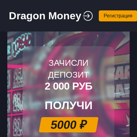
Dragon Money
Регистрация
ЗАЧИСЛИ
ДЕПОЗИТ
2 000 РУБ
ПОЛУЧИ
5000 ₽