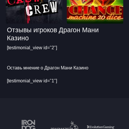
Отзывы игроков Драгон Мани
Казино
[testimonial_view id="2"]
Оставь мнение о Драгон Мани Казино
[testimonial_view id="1"]