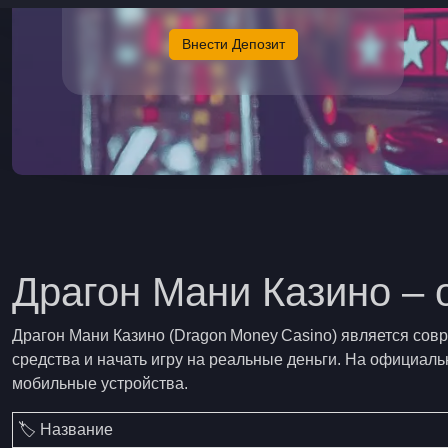
Внести Депозит
Драгон Мани Казино –
Драгон Мани Казино (Dragon Money Casino) является сов
средства и начать игру на реальные деньги. На официаль
мобильные устройства.
🏷 Название