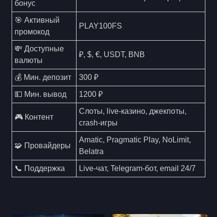
бонус
🎯 Активный
PLAY100FS
промокод
💸 Доступные
₽, $, €, USDT, BNB
валюты
💰 Мин. депозит
300 ₽
💵 Мин. вывод
1200 ₽
Слоты, live-казино, джекпоты,
🎮 Контент
crash‑игры
Amatic, Pragmatic Play, NoLimit,
🧩 Провайдеры
Belatra
📞 Поддержка
Live‑чат, Telegram‑бот, email 24/7