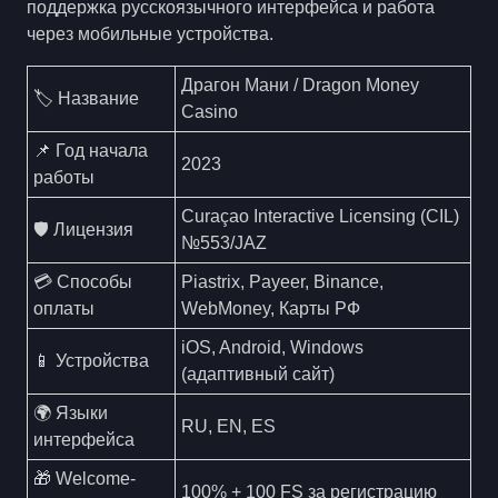
поддержка русскоязычного интерфейса и работа
через мобильные устройства.
Драгон Мани / Dragon Money
🏷 Название
Casino
📌 Год начала
2023
работы
Curaçao Interactive Licensing (CIL)
🛡 Лицензия
№553/JAZ
💳 Способы
Piastrix, Payeer, Binance,
оплаты
WebMoney, Карты РФ
iOS, Android, Windows
📱 Устройства
(адаптивный сайт)
🌍 Языки
RU, EN, ES
интерфейса
🎁 Welcome-
100% + 100 FS за регистрацию