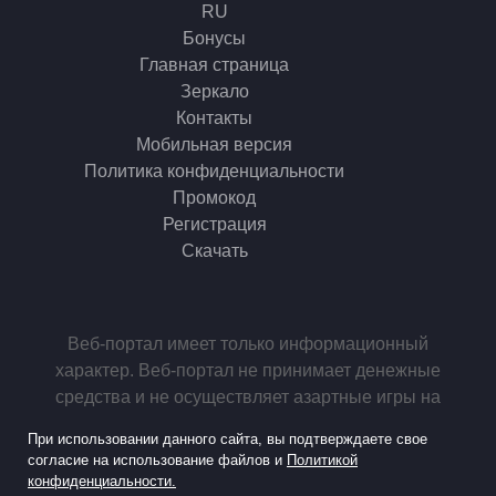
RU
Бонусы
Главная страница
Зеркало
Контакты
Мобильная версия
Политика конфиденциальности
Промокод
Регистрация
Скачать
Веб-портал имеет только информационный
характер. Веб-портал не принимает денежные
средства и не осуществляет азартные игры на
деньги.
При использовании данного сайта, вы подтверждаете свое
согласие на использование файлов и
Политикой
конфиденциальности.