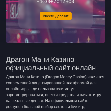
+ 100 ФРИСПИНОВ
Внести Депозит
Драгон Мани Казино –
официальный сайт онлайн
Драгон Мани Казино (Dragon Money Casino) является
современной лицензированной платформой для
онлайн‑игры, где пользователи могут
зарегистрироваться, внести средства и начать игру
на реальные деньги. На официальном сайте
доступен большой выбор слотов и live‑игр,