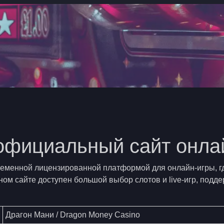
 официальный сайт онла
ременной лицензированной платформой для онлайн‑игры, гд
ном сайте доступен большой выбор слотов и live‑игр, подд
Драгон Мани / Dragon Money Casino