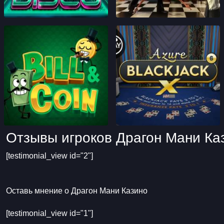
Отзывы игроков Драгон Мани Ка
[testimonial_view id="2"]
Оставь мнение о Драгон Мани Казино
[testimonial_view id="1"]