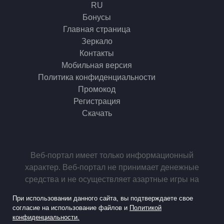
RU
Бонусы
Главная страница
Зеркало
Контакты
Мобильная версия
Политика конфиденциальности
Промокод
Регистрация
Скачать
Веб-портал имеет только информационный
характер. Веб-портал не принимает денежные
средства и не осуществляет азартные игры на
деньги.
При использовании данного сайта, вы подтверждаете свое
согласие на использование файлов и
Политикой
конфиденциальности.