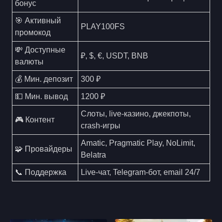
бонус
🎯 Активный
PLAY100FS
промокод
💸 Доступные
₽, $, €, USDT, BNB
валюты
💰 Мин. депозит
300 ₽
💵 Мин. вывод
1200 ₽
Слоты, live-казино, джекпоты,
🎮 Контент
crash‑игры
Amatic, Pragmatic Play, NoLimit,
🧩 Провайдеры
Belatra
📞 Поддержка
Live‑чат, Telegram‑бот, email 24/7