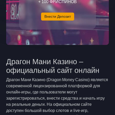
+ 100 ФРИСПИНОВ
Внести Депозит
Драгон Мани Казино –
официальный сайт онлайн
Драгон Мани Казино (Dragon Money Casino) является
современной лицензированной платформой для
онлайн‑игры, где пользователи могут
зарегистрироваться, внести средства и начать игру
на реальные деньги. На официальном сайте
доступен большой выбор слотов и live‑игр,