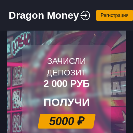
Dragon Money
Регистрация
ЗАЧИСЛИ
ДЕПОЗИТ
2 000 РУБ
ПОЛУЧИ
5000 ₽