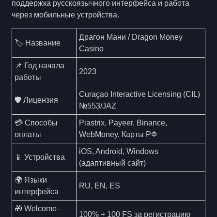
поддержка русскоязычного интерфейса и работа
через мобильные устройства.
Драгон Мани / Dragon Money
🏷 Название
Casino
📌 Год начала
2023
работы
Curaçao Interactive Licensing (CIL)
🛡 Лицензия
№553/JAZ
💳 Способы
Piastrix, Payeer, Binance,
оплаты
WebMoney, Карты РФ
iOS, Android, Windows
📱 Устройства
(адаптивный сайт)
🌍 Языки
RU, EN, ES
интерфейса
🎁 Welcome-
100% + 100 FS за регистрацию