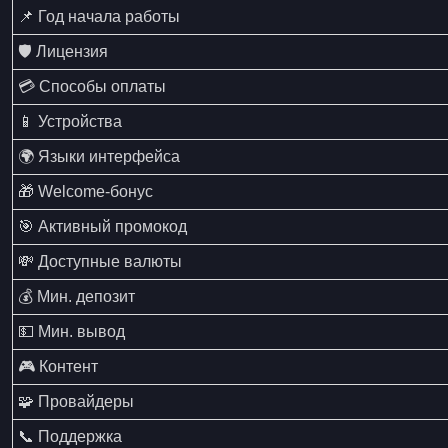
📌 Год начала работы
🛡 Лицензия
💳 Способы оплаты
📱 Устройства
🌍 Языки интерфейса
🎁 Welcome-бонус
🎯 Активный промокод
💸 Доступные валюты
💰 Мин. депозит
💵 Мин. вывод
🎮 Контент
🧩 Провайдеры
📞 Поддержка