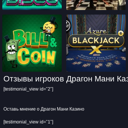
Отзывы игроков Драгон Мани Ка
[testimonial_view id="2"]
Оставь мнение о Драгон Мани Казино
[testimonial_view id="1"]