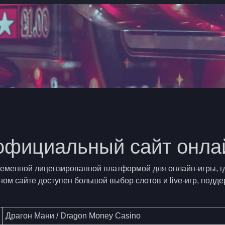
 официальный сайт онла
ременной лицензированной платформой для онлайн‑игры, гд
ном сайте доступен большой выбор слотов и live‑игр, подд
Драгон Мани / Dragon Money Casino