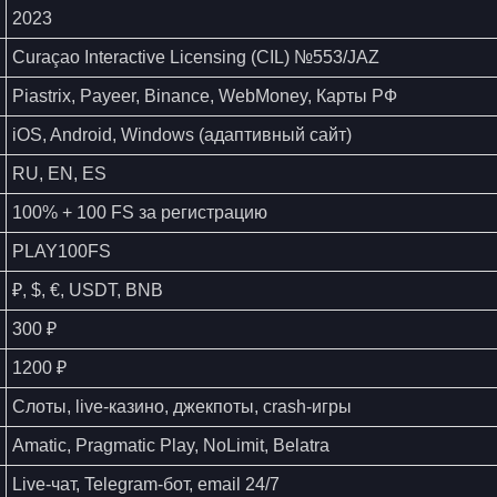
2023
Curaçao Interactive Licensing (CIL) №553/JAZ
Piastrix, Payeer, Binance, WebMoney, Карты РФ
iOS, Android, Windows (адаптивный сайт)
RU, EN, ES
100% + 100 FS за регистрацию
PLAY100FS
₽, $, €, USDT, BNB
300 ₽
1200 ₽
Слоты, live-казино, джекпоты, crash‑игры
Amatic, Pragmatic Play, NoLimit, Belatra
Live‑чат, Telegram‑бот, email 24/7